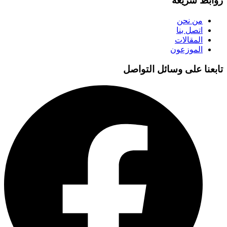
روابط سريعة
من نحن
اتصل بنا
المقالات
الموزعون
تابعنا على وسائل التواصل