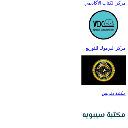
مركز الكتاب الأكاديمي
مركز اليرموك للتوزيع
مكتبة دنديس