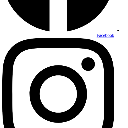
Facebook