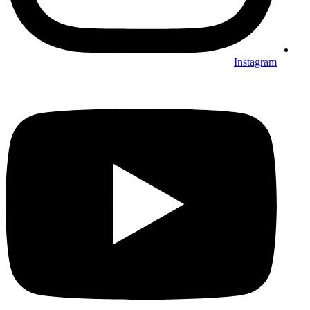
Instagram