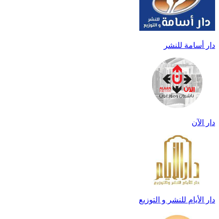
دار أسامة للنشر
دار الآن
دار الأيام للنشر و التوزيع