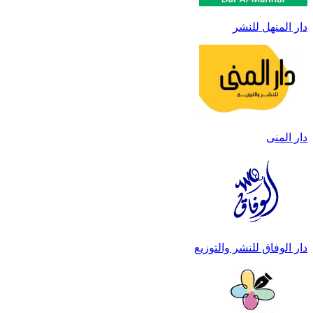
دار المنهل للنشر
دار المنى
دار الوفاق للنشر والتوزيع