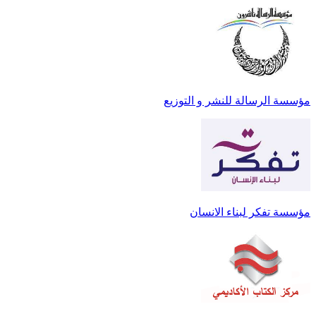
مؤسسة الرسالة للنشر و التوزيع
مؤسسة تفكر لبناء الانسان