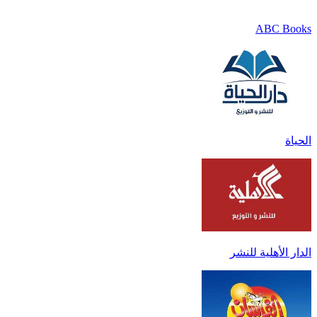
ABC Books
الحياة
الدار الأهلية للنشر