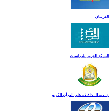
الفرسان
المركز العربي للدراسات
جمعية المحافظة على القرآن الكريم