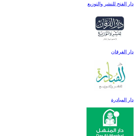
دار الفتح للنشر والتوزيع
دار الفرقان
دار المبادرة