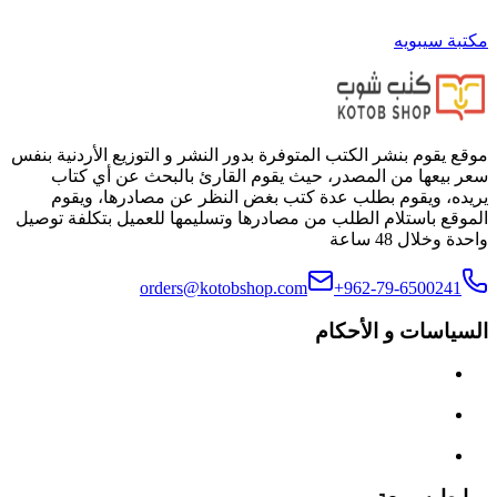
مكتبة سيبويه
موقع يقوم بنشر الكتب المتوفرة بدور النشر و التوزيع الأردنية بنفس
سعر بيعها من المصدر، حيث يقوم القارئ بالبحث عن أي كتاب
يريده، ويقوم بطلب عدة كتب بغض النظر عن مصادرها، ويقوم
الموقع باستلام الطلب من مصادرها وتسليمها للعميل بتكلفة توصيل
واحدة وخلال 48 ساعة
orders@kotobshop.com
+962-79-6500241
السياسات و الأحكام