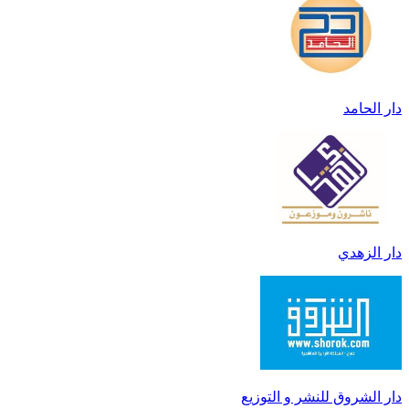
دار الحامد
دار الزهدي
دار الشروق للنشر و التوزيع