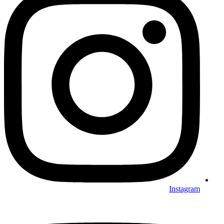
Instagram