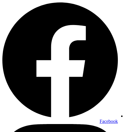
Facebook